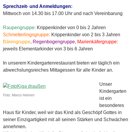
Sprechzeit- und Anmeldungen:
Mittwoch von 14.30 bis 17.00 Uhr und nach Vereinbarung
Raupengruppe:
Krippenkinder von 0 bis 2 Jahren
Schmetterlingsgruppe:
Krippenkinder von 2 bis 3 Jahren
Bärengruppe
,
Regenbogengruppe
,
Marienkäfergruppe:
jeweils Elementarkinder von 3 bis 6 Jahren
In unserem Kindergartenrestaurant bieten wir täglich ein
abwechslungsreiches Mittagessen für alle Kinder an.
Unser
Kindergarten
Foto: Marco Heinen
ist ein
besonderes
Haus für Kinder, weil wir das Kind als Geschöpf Gottes in
seiner Einzigartigkeit mit all seinen Stärken und Schwächen
annehmen.