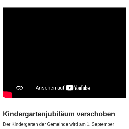
Kindergartenjubiläum verschoben
Der Kindergarten der Gemeinde wird am 1. September