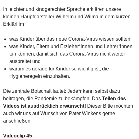
In leichter und kindgerechter Sprache erklären unsere
kleinen Hauptdarsteller Wilhelm und Wilma in dem kurzen
Erklärfilm
was Kinder über das neue Corona-Virus wissen sollten
was Kinder, Eltern und Erzieher*innen und Lehrer*innen
tun können, damit sich das Corona-Virus nicht weiter
ausbreitet und
warum es gerade für Kinder so wichtig ist, die
Hygieneregeln einzuhalten.
Die zentrale Botschaft lautet: Jede*r kann selbst dazu
beitragen, die Pandemie zu bekämpfen. Das
Teilen des
Videos ist ausdrücklich erwünscht!
Dieser Bitte möchten
auch wir uns auf Wunsch von Pater Winkens gerne
anschließen:
Videoclip 45 :