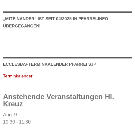
„MITEINANDER“ IST SEIT 04/2025 IN PFARREI-INFO
ÜBERGEGANGEN!
ECCLESIAS-TERMINKALENDER PFARREI SJP
Terminkalender
Anstehende Veranstaltungen Hl.
Kreuz
Aug.
9
10:30
-
11:30