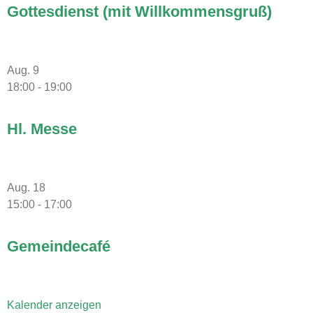
Gottesdienst (mit Willkommensgruß)
Aug.
9
18:00
-
19:00
Hl. Messe
Aug.
18
15:00
-
17:00
Gemeindecafé
Kalender anzeigen