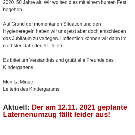
2020 50 Jahre alt. Wir wollten dies mit einem bunten Fest
begehen.
Auf Grund der momentanen Situation und den
Hygieneregeln haben wir uns jetzt aber doch entschieden
das Jubiläum zu verlegen. Hoffentlich können wir dann im
nächsten Jahr den 51. feiern.
Es bittet um Verständnis und grüßt alle Freunde des
Kindergartens
Monika Migge
Leiterin des Kindergartens
Aktuell:
Der
am 12.11. 2021
geplante
Laternenumzug fällt leider aus!