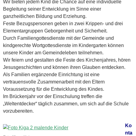
Wir bieten jedem Kind die Chance auf eine individuelle
Begleitung seiner Entwicklung im Sinne einer
ganzheitlichen Bildung und Erziehung.
Feste Bezugspersonen geben in zwei Krippen- und drei
Elementargruppen Geborgenheit und Sicherheit.
Durch Familiengottesdienste mit der Gemeinde und
kindgerechte Wortgottesdienste im Kindergarten können
unsere Kinder am Gemeindeleben teilnehmen.
Wir feiern und gestalten die Feste des Kirchenjahres, hören
Jesusgeschichten und können ihren Glauben entdecken.
Als Familien ergänzende Einrichtung ist eine
vertrauensvolle Zusammenarbeit mit den Eltern
Voraussetzung für die Entwicklung des Kindes.
Im Brückenjahr vor der Einschulung treffen die
„Weltentdecker“ täglich zusammen, um sich auf die Schule
vorzubereiten.
Ko
nta