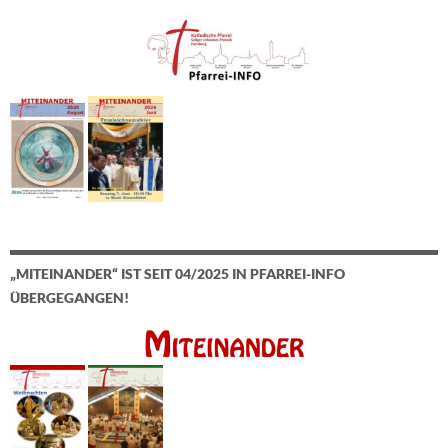
„MITEINANDER“ IST SEIT 04/2025 IN PFARREI-INFO
ÜBERGEGANGEN!