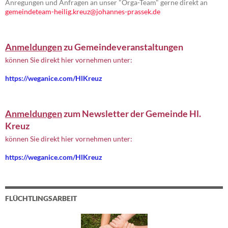
Anregungen und Anfragen an unser "Orga-Team" gerne direkt an
gemeindeteam-heilig.kreuz@johannes-prassek.de
Anmeldungen
zu Gemeindeveranstaltungen
können Sie direkt hier vornehmen unter:
https://weganice.com/HlKreuz
Anmeldungen
zum Newsletter der Gemeinde Hl.
Kreuz
können Sie direkt hier vornehmen unter:
https://weganice.com/HlKreuz
FLÜCHTLINGSARBEIT