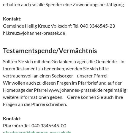
erhalten auch so alle Spender eine Zuwendungsbestätigung.
Kontakt:
Gemeinde Heilig Kreuz Volksdorf: Tel. 040 3346545-23
hl.kreuz@johannes-prassek.de
Testamentspende/Vermächtnis
Sollten Sie sich mit dem Gedanken tragen, die Gemeinde in
Ihrem Testament zu bedenken, wenden Sie sich bitte
vertrauensvoll an einen Seelsorger unserer Pfarrei.
Wir wollen auch zu diesen Fragen im Pfarrbrief und auf der
Homepage der Pfarrei www.johannes-prassek.de regelmäßig
weitere Informationen geben. Gerne können Sie auch Ihre
Fragen an die Pfarrei schreiben.
Kontakt:
Pfarrbüro Tel. 040 3346545-00
pfarrbuero@johannes-prassek.de