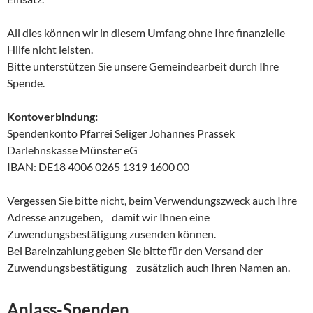
All dies können wir in diesem Umfang ohne Ihre finanzielle
Hilfe nicht leisten.
Bitte unterstützen Sie unsere Gemeindearbeit durch Ihre
Spende.
Kontoverbindung:
Spendenkonto Pfarrei Seliger Johannes Prassek
Darlehnskasse Münster eG
IBAN: DE18 4006 0265 1319 1600 00
Vergessen Sie bitte nicht, beim Verwendungszweck auch Ihre
Adresse anzugeben, damit wir Ihnen eine
Zuwendungsbestätigung zusenden können.
Bei Bareinzahlung geben Sie bitte für den Versand der
Zuwendungsbestätigung zusätzlich auch Ihren Namen an.
Anlass-Spenden