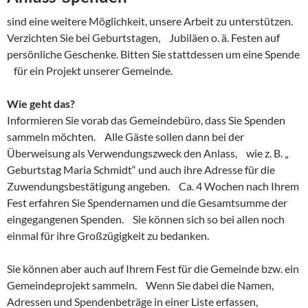
sind eine weitere Möglichkeit, unsere Arbeit zu unterstützen.
Verzichten Sie bei Geburtstagen, Jubiläen o. ä. Festen auf
persönliche Geschenke. Bitten Sie stattdessen um eine Spende
für ein Projekt unserer Gemeinde.
Wie geht das?
Informieren Sie vorab das Gemeindebüro, dass Sie Spenden
sammeln möchten. Alle Gäste sollen dann bei der
Überweisung als Verwendungszweck den Anlass, wie z. B. „
Geburtstag Maria Schmidt“ und auch ihre Adresse für die
Zuwendungsbestätigung angeben. Ca. 4 Wochen nach Ihrem
Fest erfahren Sie Spendernamen und die Gesamtsumme der
eingegangenen Spenden. Sie können sich so bei allen noch
einmal für ihre Großzügigkeit zu bedanken.
Sie können aber auch auf Ihrem Fest für die Gemeinde bzw. ein
Gemeindeprojekt sammeln. Wenn Sie dabei die Namen,
Adressen und Spendenbeträge in einer Liste erfassen,