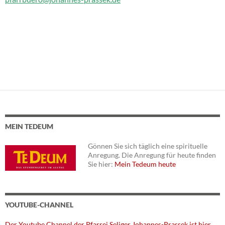
MEIN TEDEUM
Gönnen Sie sich täglich eine spirituelle
Anregung. Die Anregung für heute finden
Sie hier:
Mein Tedeum heute
YOUTUBE-CHANNEL
Der Youtube Channel der Pfarrei Seliger Johannes-Prassek ist hier