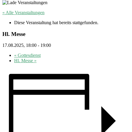
« Alle Veranstaltungen
Diese Veranstaltung hat bereits stattgefunden.
Hl. Messe
17.08.2025, 18:00
-
19:00
«
Gottesdienst
Hl. Messe
»