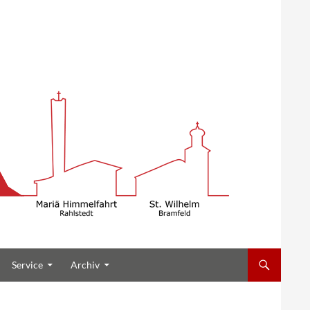
Service
Archiv