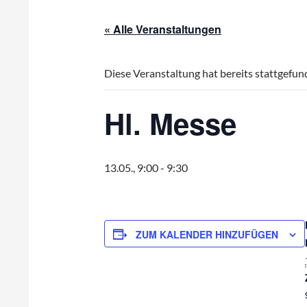
« Alle Veranstaltungen
Diese Veranstaltung hat bereits stattgefun
Hl. Messe
13.05., 9:00
-
9:30
ZUM KALENDER HINZUFÜGEN