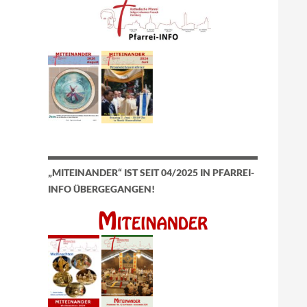
„MITEINANDER“ IST SEIT 04/2025 IN PFARREI-
INFO ÜBERGEGANGEN!