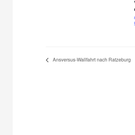
Ansversus-Wallfahrt nach Ratzeburg