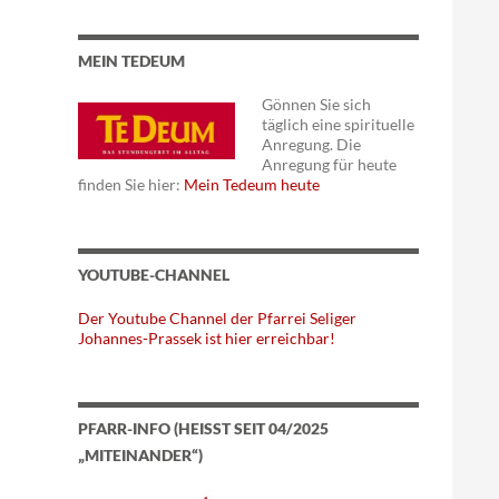
MEIN TEDEUM
Gönnen Sie sich
täglich eine spirituelle
Anregung. Die
Anregung für heute
finden Sie hier:
Mein Tedeum heute
YOUTUBE-CHANNEL
Der Youtube Channel der Pfarrei Seliger
Johannes-Prassek ist hier erreichbar!
PFARR-INFO (HEISST SEIT 04/2025 „
MITEINANDER“)