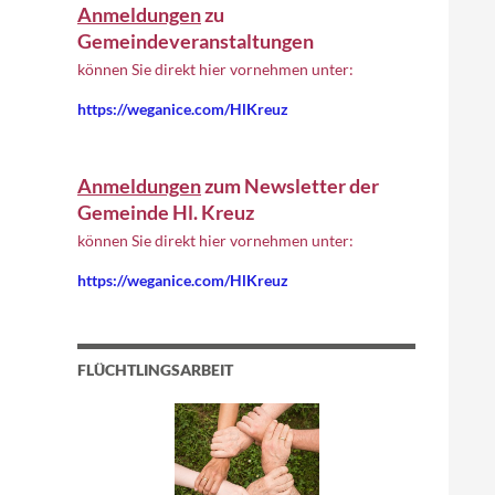
Anmeldungen
zu
Gemeindeveranstaltungen
können Sie direkt hier vornehmen unter:
https://weganice.com/HlKreuz
Anmeldungen
zum Newsletter der
Gemeinde Hl. Kreuz
können Sie direkt hier vornehmen unter:
https://weganice.com/HlKreuz
FLÜCHTLINGSARBEIT