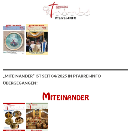
„MITEINANDER“ IST SEIT 04/2025 IN PFARREI-INFO
ÜBERGEGANGEN!