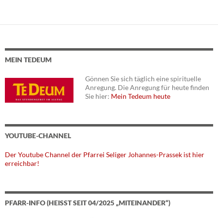
MEIN TEDEUM
Gönnen Sie sich täglich eine spirituelle
Anregung. Die Anregung für heute finden
Sie hier:
Mein Tedeum heute
YOUTUBE-CHANNEL
Der Youtube Channel der Pfarrei Seliger Johannes-Prassek ist hier
erreichbar!
PFARR-INFO (HEISST SEIT 04/2025 „MITEINANDER“)