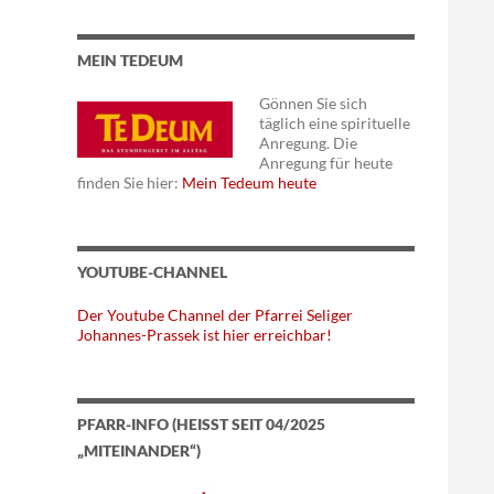
MEIN TEDEUM
Gönnen Sie sich
täglich eine spirituelle
Anregung. Die
Anregung für heute
finden Sie hier:
Mein Tedeum heute
YOUTUBE-CHANNEL
Der Youtube Channel der Pfarrei Seliger
Johannes-Prassek ist hier erreichbar!
PFARR-INFO (HEISST SEIT 04/2025 „
MITEINANDER“)