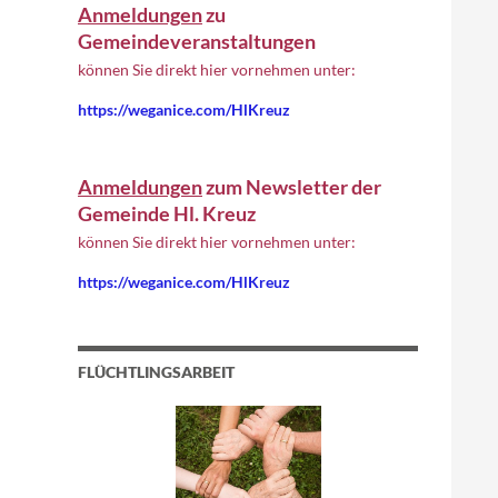
Anmeldungen
zu
Gemeindeveranstaltungen
können Sie direkt hier vornehmen unter:
https://weganice.com/HlKreuz
Anmeldungen
zum Newsletter der
Gemeinde Hl. Kreuz
können Sie direkt hier vornehmen unter:
https://weganice.com/HlKreuz
FLÜCHTLINGSARBEIT