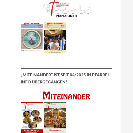
„MITEINANDER“ IST SEIT 04/2025 IN PFARREI-
INFO ÜBERGEGANGEN!