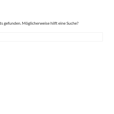
hts gefunden. Möglicherweise hilft eine Suche?