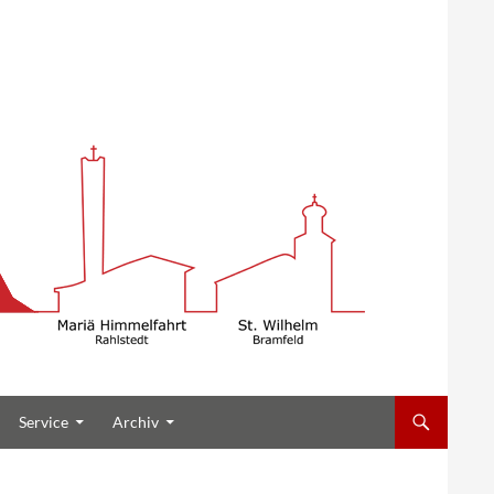
Service
Archiv