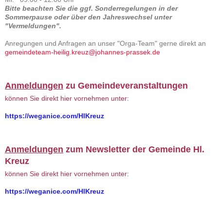
Bitte beachten Sie die ggf. Sonderregelungen in der
Sommerpause oder über den Jahreswechsel unter
"Vermeldungen".
Anregungen und Anfragen an unser "Orga-Team" gerne direkt an
gemeindeteam-heilig.kreuz@johannes-prassek.de
Anmeldungen
zu Gemeindeveranstaltungen
können Sie direkt hier vornehmen unter:
https://weganice.com/HlKreuz
Anmeldungen
zum Newsletter der Gemeinde Hl.
Kreuz
können Sie direkt hier vornehmen unter:
https://weganice.com/HlKreuz