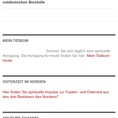
ostdeutschen Bischöfe
MEIN TEDEUM
Gönnen Sie sich täglich eine spirituelle
Anregung. Die Anregung für heute finden Sie hier:
Mein Tedeum
heute
OSTERZEIT IM NORDEN
Hier finden Sie spirituelle Impulse zur Fasten- und Osterzeit aus
den drei Bistümern des Nordens!"