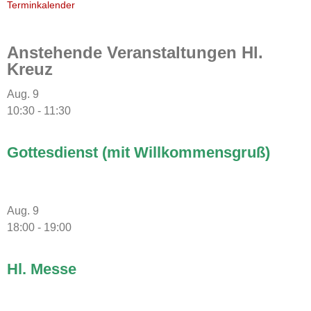
Terminkalender
Anstehende Veranstaltungen Hl.
Kreuz
Aug.
9
10:30
-
11:30
Gottesdienst (mit Willkommensgruß)
Aug.
9
18:00
-
19:00
Hl. Messe