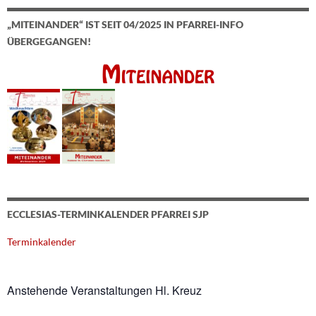
„MITEINANDER“ IST SEIT 04/2025 IN PFARREI-INFO
ÜBERGEGANGEN!
ECCLESIAS-TERMINKALENDER PFARREI SJP
Terminkalender
Anstehende Veranstaltungen Hl. Kreuz