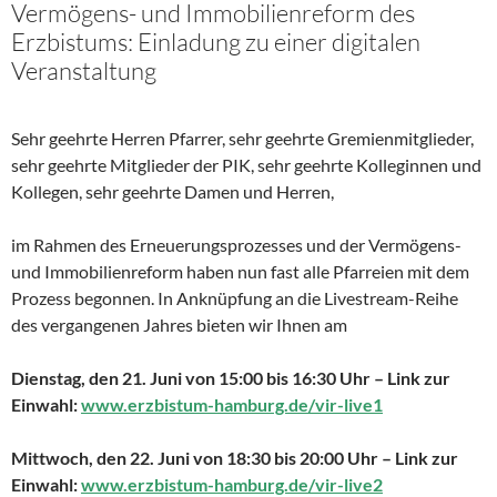
Vermögens- und Immobilienreform des
Erzbistums: Einladung zu einer digitalen
Veranstaltung
Sehr geehrte Herren Pfarrer, sehr geehrte Gremienmitglieder,
sehr geehrte Mitglieder der PIK, sehr geehrte Kolleginnen und
Kollegen, sehr geehrte Damen und Herren,
im Rahmen des Erneuerungsprozesses und der Vermögens-
und Immobilienreform haben nun fast alle Pfarreien mit dem
Prozess begonnen. In Anknüpfung an die Livestream-Reihe
des vergangenen Jahres bieten wir Ihnen am
Dienstag, den 21. Juni von 15:00 bis 16:30 Uhr – Link zur
Einwahl:
www.erzbistum-hamburg.de/vir-live1
Mittwoch, den 22. Juni von 18:30 bis 20:00 Uhr – Link zur
Einwahl:
www.erzbistum-hamburg.de/vir-live2