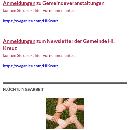
Anmeldungen
zu Gemeindeveranstaltungen
können Sie direkt hier vornehmen unter:
https://weganice.com/HlKreuz
Anmeldungen
zum Newsletter der Gemeinde Hl.
Kreuz
können Sie direkt hier vornehmen unter:
https://weganice.com/HlKreuz
FLÜCHTLINGSARBEIT