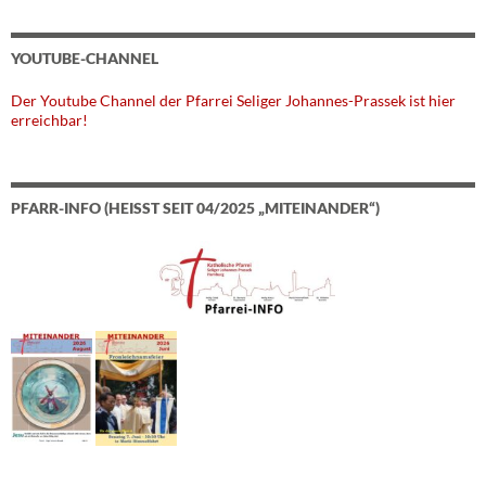
YOUTUBE-CHANNEL
Der Youtube Channel der Pfarrei Seliger Johannes-Prassek ist hier
erreichbar!
PFARR-INFO (HEISST SEIT 04/2025 „MITEINANDER“)