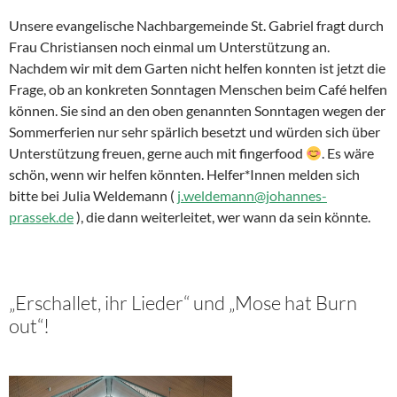
Unsere evangelische Nachbargemeinde St. Gabriel fragt durch
Frau Christiansen noch einmal um Unterstützung an.
Nachdem wir mit dem Garten nicht helfen konnten ist jetzt die
Frage, ob an konkreten Sonntagen Menschen beim Café helfen
können. Sie sind an den oben genannten Sonntagen wegen der
Sommerferien nur sehr spärlich besetzt und würden sich über
Unterstützung freuen, gerne auch mit fingerfood
. Es wäre
schön, wenn wir helfen könnten. Helfer*Innen melden sich
bitte bei Julia Weldemann (
j.weldemann@johannes-
prassek.de
), die dann weiterleitet, wer wann da sein könnte.
„Erschallet, ihr Lieder“ und „Mose hat Burn
out“!