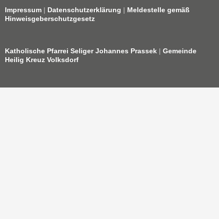
Impressum
|
Datenschutzerklärung
|
Meldestelle gemäß
Hinweisgeberschutzgesetz
Katholische Pfarrei Seliger Johannes Prassek
|
Gemeinde
Heilig Kreuz Volksdorf