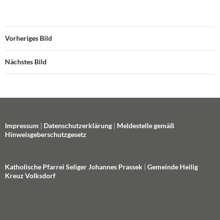
Vorheriges Bild
Nächstes Bild
Impressum
|
Datenschutzerklärung
|
Meldestelle gemäß
Hinweisgeberschutzgesetz
Katholische Pfarrei Seliger Johannes Prassek
|
Gemeinde Heilig
Kreuz Volksdorf