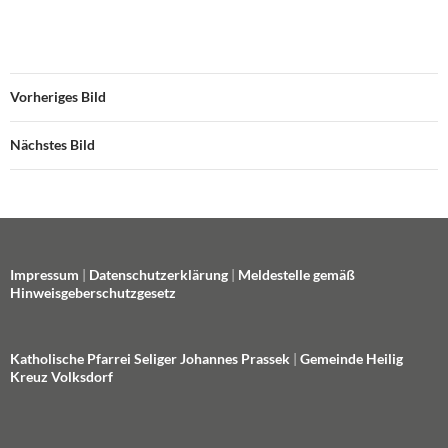
Vorheriges Bild
Nächstes Bild
Impressum
|
Datenschutzerklärung
|
Meldestelle gemäß
Hinweisgeberschutzgesetz
Katholische Pfarrei Seliger Johannes Prassek
|
Gemeinde Heilig
Kreuz Volksdorf