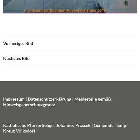
Vorheriges Bild
Nächstes Bild
Impressum
|
Datenschutzerklärung
|
Meldestelle gemäß
Hinweisgeberschutzgesetz
Katholische Pfarrei Seliger Johannes Prassek
|
Gemeinde Heilig
Kreuz Volksdorf