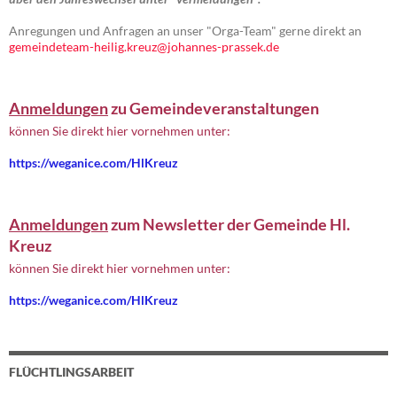
Anregungen und Anfragen an unser "Orga-Team" gerne direkt an
gemeindeteam-heilig.kreuz@johannes-prassek.de
Anmeldungen
zu Gemeindeveranstaltungen
können Sie direkt hier vornehmen unter:
https://weganice.com/HlKreuz
Anmeldungen
zum Newsletter der Gemeinde Hl.
Kreuz
können Sie direkt hier vornehmen unter:
https://weganice.com/HlKreuz
FLÜCHTLINGSARBEIT