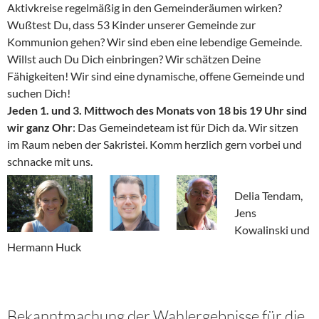
Aktivkreise regelmäßig in den Gemeinderäumen wirken?
Wußtest Du, dass 53 Kinder unserer Gemeinde zur
Kommunion gehen? Wir sind eben eine lebendige Gemeinde.
Willst auch Du Dich einbringen? Wir schätzen Deine
Fähigkeiten! Wir sind eine dynamische, offene Gemeinde und
suchen Dich!
Jeden 1. und 3. Mittwoch des Monats von 18 bis 19 Uhr sind
wir ganz Ohr
: Das Gemeindeteam ist für Dich da. Wir sitzen
im Raum neben der Sakristei. Komm herzlich gern vorbei und
schnacke mit uns.
Delia Tendam,
Jens
Kowalinski und
Hermann Huck
Bekanntmachung der Wahlergebnisse für die