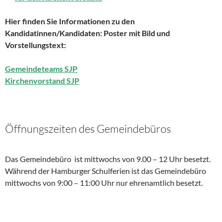
Hier finden Sie Informationen zu den
Kandidatinnen/Kandidaten: Poster mit Bild und
Vorstellungstext:
Gemeindeteams SJP
Kirchenvorstand SJP
Öffnungszeiten des Gemeindebüros
Das Gemeindebüro ist mittwochs von 9.00 – 12 Uhr besetzt.
Während der Hamburger Schulferien ist das Gemeindebüro
mittwochs von 9:00 – 11:00 Uhr nur ehrenamtlich besetzt.