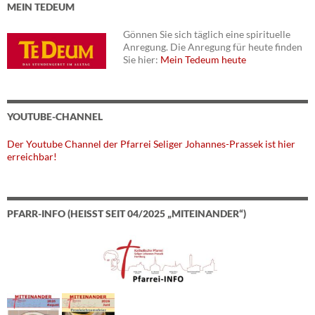
MEIN TEDEUM
Gönnen Sie sich täglich eine spirituelle
Anregung. Die Anregung für heute finden
Sie hier:
Mein Tedeum heute
YOUTUBE-CHANNEL
Der Youtube Channel der Pfarrei Seliger Johannes-Prassek ist hier
erreichbar!
PFARR-INFO (HEISST SEIT 04/2025 „MITEINANDER“)