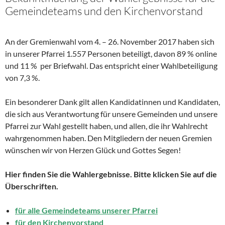
Gemeindeteams und den Kirchenvorstand
An der Gremienwahl vom 4. – 26. November 2017 haben sich
in unserer Pfarrei 1.557 Personen beteiligt, davon 89 % online
und 11 % per Briefwahl. Das entspricht einer Wahlbeteiligung
von 7,3 %.
Ein besonderer Dank gilt allen Kandidatinnen und Kandidaten,
die sich aus Verantwortung für unsere Gemeinden und unsere
Pfarrei zur Wahl gestellt haben, und allen, die ihr Wahlrecht
wahrgenommen haben. Den Mitgliedern der neuen Gremien
wünschen wir von Herzen Glück und Gottes Segen!
Hier finden Sie die Wahlergebnisse. Bitte klicken Sie auf die
Überschriften.
für alle Gemeindeteams unserer Pfarrei
für den Kirchenvorstand