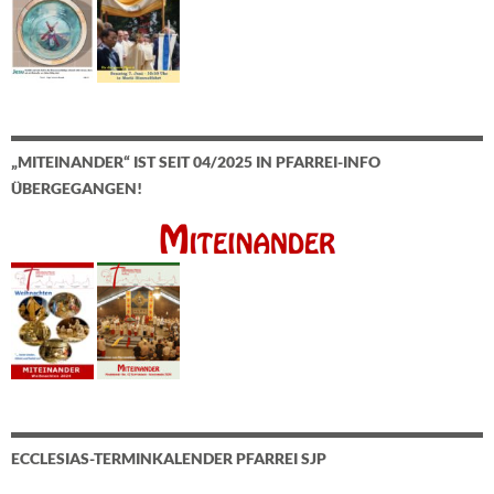
„MITEINANDER“ IST SEIT 04/2025 IN PFARREI-INFO
ÜBERGEGANGEN!
ECCLESIAS-TERMINKALENDER PFARREI SJP