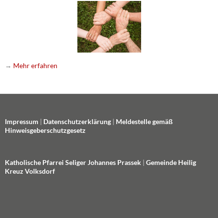
→
Mehr erfahren
Impressum
|
Datenschutzerklärung
|
Meldestelle gemäß
Hinweisgeberschutzgesetz
Katholische Pfarrei Seliger Johannes Prassek
|
Gemeinde Heilig
Kreuz Volksdorf