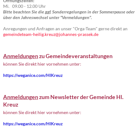
Öffnungszeiten:
Mi. 09.00 - 12.00 Uhr
Bitte beachten Sie die ggf. Sonderregelungen in der Sommerpause oder
über den Jahreswechsel unter "Vermeldungen".
Anregungen und Anfragen an unser "Orga-Team" gerne direkt an
gemeindeteam-heilig.kreuz@johannes-prassek.de
Anmeldungen
zu Gemeindeveranstaltungen
können Sie direkt hier vornehmen unter:
https://weganice.com/HlKreuz
Anmeldungen
zum Newsletter der Gemeinde Hl.
Kreuz
können Sie direkt hier vornehmen unter:
https://weganice.com/HlKreuz