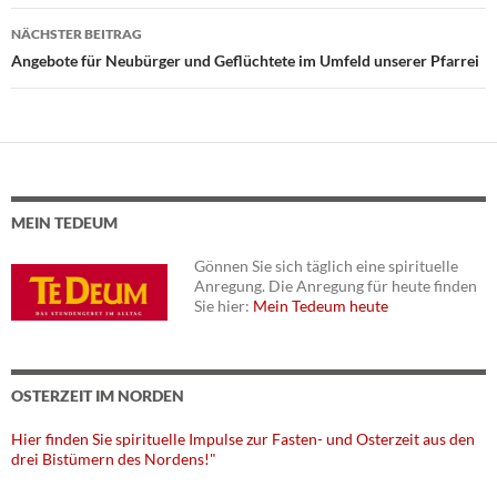
NÄCHSTER BEITRAG
Angebote für Neubürger und Geflüchtete im Umfeld unserer Pfarrei
MEIN TEDEUM
Gönnen Sie sich täglich eine spirituelle
Anregung. Die Anregung für heute finden
Sie hier:
Mein Tedeum heute
OSTERZEIT IM NORDEN
Hier finden Sie spirituelle Impulse zur Fasten- und Osterzeit aus den
drei Bistümern des Nordens!"