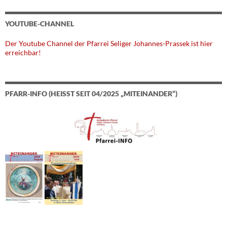
YOUTUBE-CHANNEL
Der Youtube Channel der Pfarrei Seliger Johannes-Prassek ist hier
erreichbar!
PFARR-INFO (HEISST SEIT 04/2025 „MITEINANDER“)