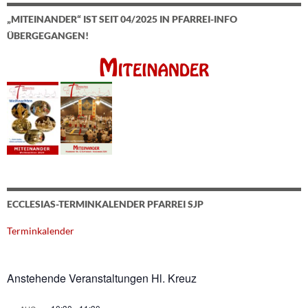
„MITEINANDER“ IST SEIT 04/2025 IN PFARREI-INFO
ÜBERGEGANGEN!
ECCLESIAS-TERMINKALENDER PFARREI SJP
Terminkalender
Anstehende Veranstaltungen Hl. Kreuz