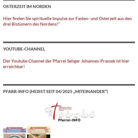
OSTERZEIT IM NORDEN
Hier finden Sie spirituelle Impulse zur Fasten- und Osterzeit aus den
drei Bistümern des Nordens!"
YOUTUBE-CHANNEL
Der Youtube Channel der Pfarrei Seliger Johannes-Prassek ist hier
erreichbar!
PFARR-INFO (HEISST SEIT 04/2025 „MITEINANDER“)