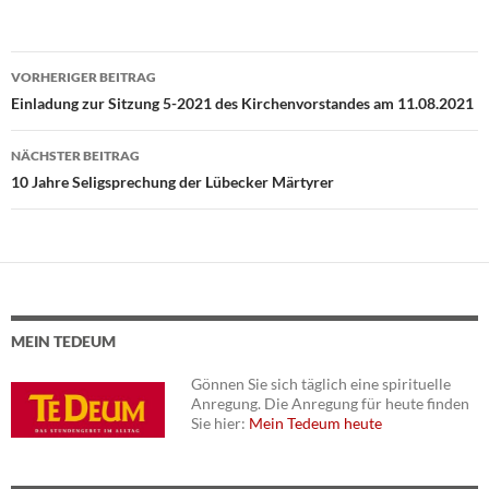
VORHERIGER BEITRAG
Beitragsnavigation
Einladung zur Sitzung 5-2021 des Kirchenvorstandes am 11.08.2021
NÄCHSTER BEITRAG
10 Jahre Seligsprechung der Lübecker Märtyrer
MEIN TEDEUM
Gönnen Sie sich täglich eine spirituelle
Anregung. Die Anregung für heute finden
Sie hier:
Mein Tedeum heute