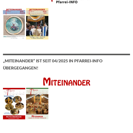
„MITEINANDER“ IST SEIT 04/2025 IN PFARREI-INFO
ÜBERGEGANGEN!