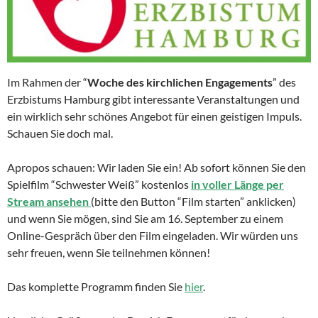
Im Rahmen der “
Woche des kirchlichen Engagements
” des
Erzbistums Hamburg gibt interessante Veranstaltungen und
ein wirklich sehr schönes Angebot für einen geistigen Impuls.
Schauen Sie doch mal.
Apropos schauen: Wir laden Sie ein! Ab sofort können Sie den
Spielfilm “Schwester Weiß” kostenlos
in voller Länge per
Stream ansehen
(bitte den Button “Film starten” anklicken)
und wenn Sie mögen, sind Sie am 16. September zu einem
Online-Gespräch über den Film eingeladen. Wir würden uns
sehr freuen, wenn Sie teilnehmen können!
Das komplette Programm finden Sie
hier
.