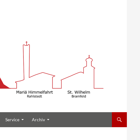
Service
Archiv