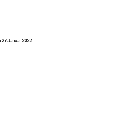
m 29. Januar 2022