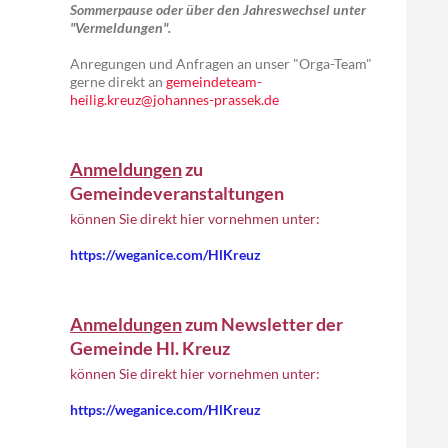
Sommerpause oder über den Jahreswechsel unter
"Vermeldungen".
Anregungen und Anfragen an unser "Orga-Team"
gerne direkt an
gemeindeteam-
heilig.kreuz@johannes-prassek.de
Anmeldungen
zu
Gemeindeveranstaltungen
können Sie direkt hier vornehmen unter:
https://weganice.com/HlKreuz
Anmeldungen
zum Newsletter der
Gemeinde Hl. Kreuz
können Sie direkt hier vornehmen unter:
https://weganice.com/HlKreuz