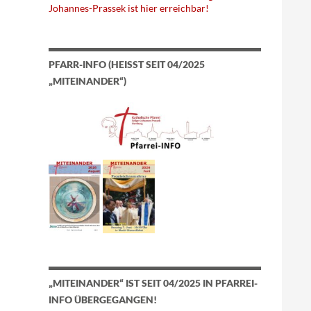
Johannes-Prassek ist hier erreichbar!
PFARR-INFO (HEISST SEIT 04/2025 „
MITEINANDER“)
„MITEINANDER“ IST SEIT 04/2025 IN PFARREI-
INFO ÜBERGEGANGEN!