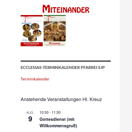
ECCLESIAS-TERMINKALENDER PFARREI SJP
Terminkalender
Anstehende Veranstaltungen Hl. Kreuz
10:30
-
11:30
AUG.
9
Gottesdienst (mit
Willkommensgruß)