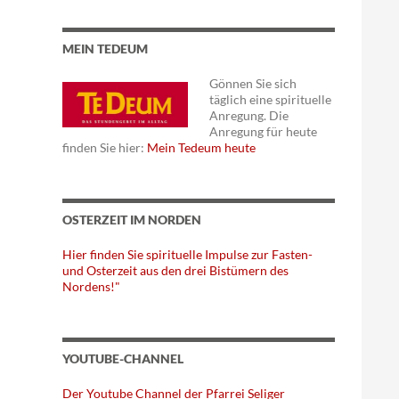
MEIN TEDEUM
Gönnen Sie sich
täglich eine spirituelle
Anregung. Die
Anregung für heute
finden Sie hier:
Mein Tedeum heute
OSTERZEIT IM NORDEN
Hier finden Sie spirituelle Impulse zur Fasten-
und Osterzeit aus den drei Bistümern des
Nordens!"
YOUTUBE-CHANNEL
Der Youtube Channel der Pfarrei Seliger