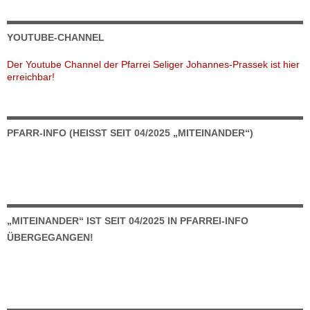
YOUTUBE-CHANNEL
Der Youtube Channel der Pfarrei Seliger Johannes-Prassek ist hier
erreichbar!
PFARR-INFO (HEISST SEIT 04/2025 „MITEINANDER“)
„MITEINANDER“ IST SEIT 04/2025 IN PFARREI-INFO
ÜBERGEGANGEN!