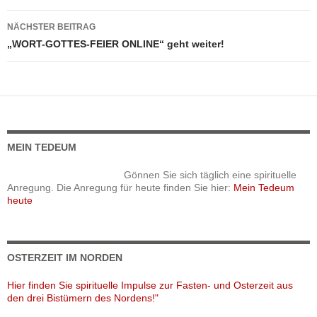
NÄCHSTER BEITRAG
„WORT-GOTTES-FEIER ONLINE“ geht weiter!
MEIN TEDEUM
Gönnen Sie sich täglich eine spirituelle
Anregung. Die Anregung für heute finden Sie hier:
Mein Tedeum
heute
OSTERZEIT IM NORDEN
Hier finden Sie spirituelle Impulse zur Fasten- und Osterzeit aus
den drei Bistümern des Nordens!"