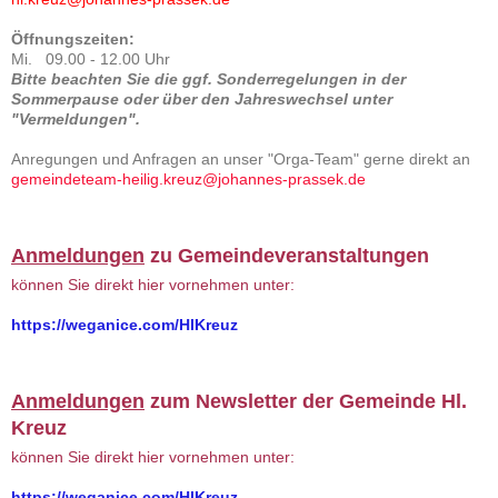
Öffnungszeiten:
Mi. 09.00 - 12.00 Uhr
Bitte beachten Sie die ggf. Sonderregelungen in der
Sommerpause oder über den Jahreswechsel unter
"Vermeldungen".
Anregungen und Anfragen an unser "Orga-Team" gerne direkt an
gemeindeteam-heilig.kreuz@johannes-prassek.de
Anmeldungen
zu Gemeindeveranstaltungen
können Sie direkt hier vornehmen unter:
https://weganice.com/HlKreuz
Anmeldungen
zum Newsletter der Gemeinde Hl.
Kreuz
können Sie direkt hier vornehmen unter:
https://weganice.com/HlKreuz