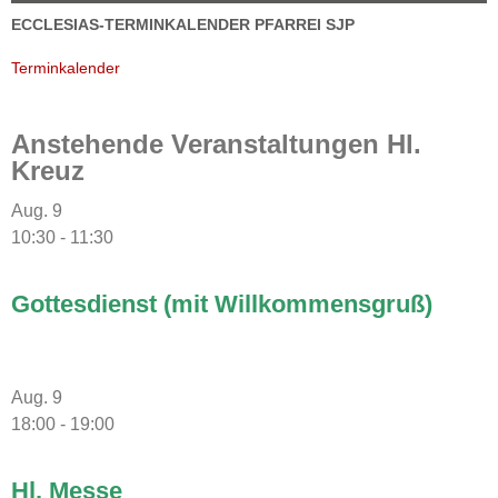
ECCLESIAS-TERMINKALENDER PFARREI SJP
Terminkalender
Anstehende Veranstaltungen Hl.
Kreuz
Aug.
9
10:30
-
11:30
Gottesdienst (mit Willkommensgruß)
Aug.
9
18:00
-
19:00
Hl. Messe