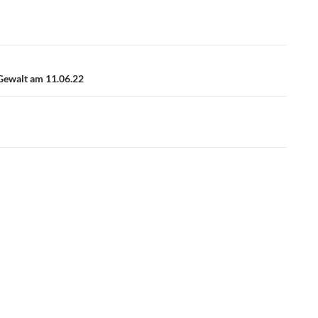
Gewalt am 11.06.22