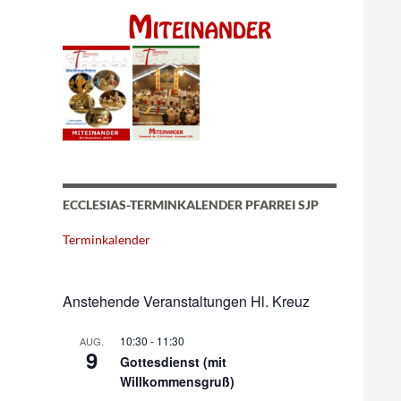
ECCLESIAS-TERMINKALENDER PFARREI SJP
Terminkalender
Anstehende Veranstaltungen Hl. Kreuz
10:30
-
11:30
AUG.
9
Gottesdienst (mit
Willkommensgruß)