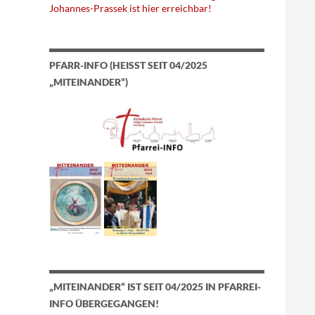
Johannes-Prassek ist hier erreichbar!
PFARR-INFO (HEISST SEIT 04/2025 „
MITEINANDER“)
„MITEINANDER“ IST SEIT 04/2025 IN PFARREI-
INFO ÜBERGEGANGEN!