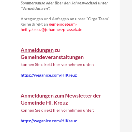
Sommerpause oder über den Jahreswechsel unter
"Vermeldungen".
Anregungen und Anfragen an unser "Orga-Team"
gerne direkt an
gemeindeteam-
heilig.kreuz@johannes-prassek.de
Anmeldungen
zu
Gemeindeveranstaltungen
können Sie direkt hier vornehmen unter:
https://weganice.com/HlKreuz
Anmeldungen
zum Newsletter der
Gemeinde Hl. Kreuz
können Sie direkt hier vornehmen unter:
https://weganice.com/HlKreuz