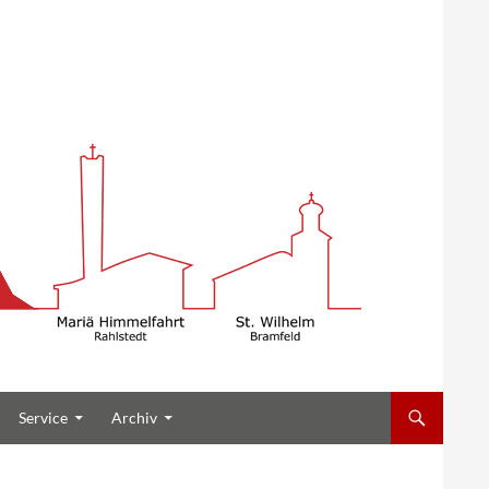
Service
Archiv