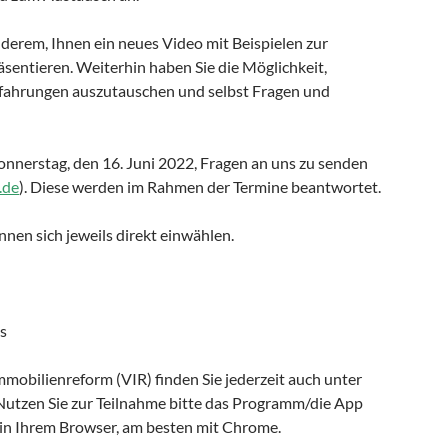
derem, Ihnen ein neues Video mit Beispielen zur
entieren. Weiterhin haben Sie die Möglichkeit,
fahrungen auszutauschen und selbst Fragen und
onnerstag, den 16. Juni 2022, Fragen an uns zu senden
.de
). Diese werden im Rahmen der Termine beantwortet.
nen sich jeweils direkt einwählen.
s
mobilienreform (VIR) finden Sie jederzeit auch unter
utzen Sie zur Teilnahme bitte das Programm/die App
 in Ihrem Browser, am besten mit Chrome.