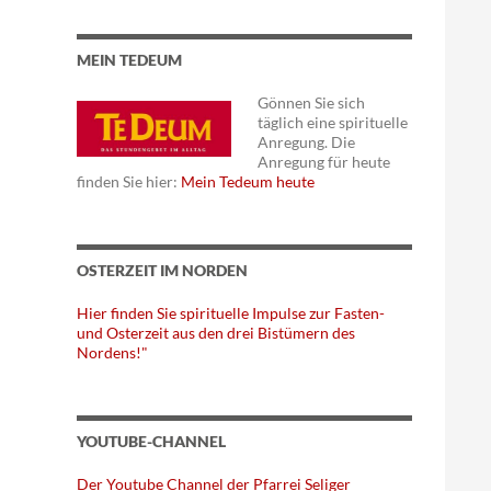
MEIN TEDEUM
Gönnen Sie sich
täglich eine spirituelle
Anregung. Die
Anregung für heute
finden Sie hier:
Mein Tedeum heute
OSTERZEIT IM NORDEN
Hier finden Sie spirituelle Impulse zur Fasten-
und Osterzeit aus den drei Bistümern des
Nordens!"
YOUTUBE-CHANNEL
Der Youtube Channel der Pfarrei Seliger