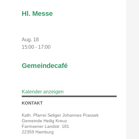
Hl. Messe
Aug.
18
15:00
-
17:00
Gemeindecafé
Kalender anzeigen
KONTAKT
Kath. Pfarrei Seliger Johannes Prassek
Gemeinde Heilig Kreuz
Farmsener Landstr. 181
22359 Hamburg