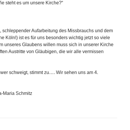
Wie steht es um unsere Kirche?“
, schleppender Aufarbeitung des Missbrauchs und dem
Köln!) ist es für uns besonders wichtig jetzt so viele
m unseres Glaubens willen muss sich in unserer Kirche
en Austritte von Gläubigen, die wir alle vermissen
wer schweigt, stimmt zu…. Wir sehen uns am 4.
va-Maria Schmitz