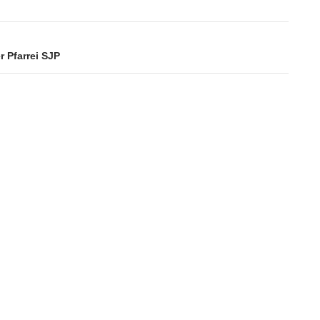
r Pfarrei SJP