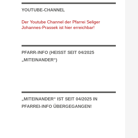
YOUTUBE-CHANNEL
Der Youtube Channel der Pfarrei Seliger
Johannes-Prassek ist hier erreichbar!
PFARR-INFO (HEISST SEIT 04/2025 „
MITEINANDER“)
„MITEINANDER“ IST SEIT 04/2025 IN
PFARREI-INFO ÜBERGEGANGEN!