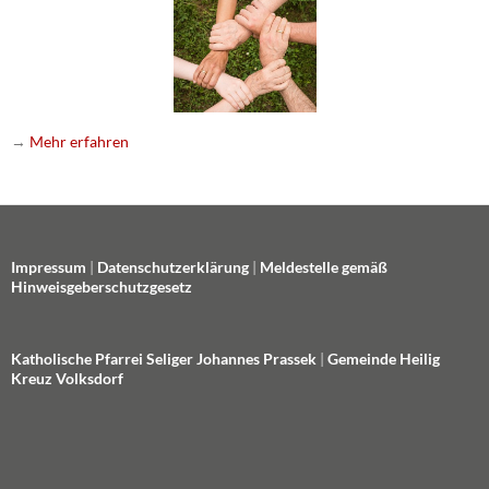
→
Mehr erfahren
Impressum
|
Datenschutzerklärung
|
Meldestelle gemäß
Hinweisgeberschutzgesetz
Katholische Pfarrei Seliger Johannes Prassek
|
Gemeinde Heilig
Kreuz Volksdorf