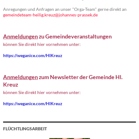
Anregungen und Anfragen an unser "Orga-Team" gerne direkt an
gemeindeteam-heilig.kreuz@johannes-prassek.de
Anmeldungen
zu Gemeindeveranstaltungen
können Sie direkt hier vornehmen unter:
https://weganice.com/HlKreuz
Anmeldungen
zum Newsletter der Gemeinde Hl.
Kreuz
können Sie direkt hier vornehmen unter:
https://weganice.com/HlKreuz
FLÜCHTLINGSARBEIT