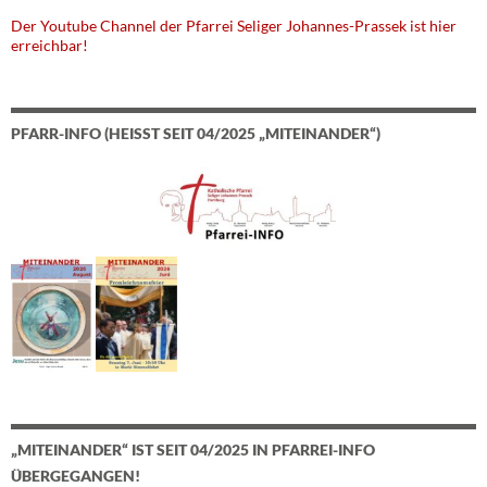
Der Youtube Channel der Pfarrei Seliger Johannes-Prassek ist hier
erreichbar!
PFARR-INFO (HEISST SEIT 04/2025 „MITEINANDER“)
„MITEINANDER“ IST SEIT 04/2025 IN PFARREI-INFO
ÜBERGEGANGEN!