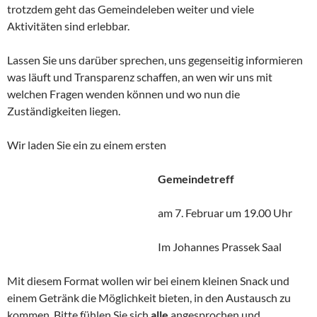
trotzdem geht das Gemeindeleben weiter und viele
Aktivitäten sind erlebbar.
Lassen Sie uns darüber sprechen, uns gegenseitig informieren
was läuft und Transparenz schaffen, an wen wir uns mit
welchen Fragen wenden können und wo nun die
Zuständigkeiten liegen.
Wir laden Sie ein zu einem ersten
Gemeindetreff
am 7. Februar um 19.00 Uhr
Im Johannes Prassek Saal
Mit diesem Format wollen wir bei einem kleinen Snack und
einem Getränk die Möglichkeit bieten, in den Austausch zu
kommen. Bitte fühlen Sie sich
alle
angesprochen und