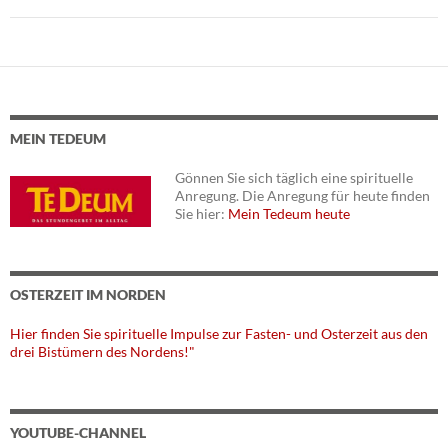
MEIN TEDEUM
Gönnen Sie sich täglich eine spirituelle
Anregung. Die Anregung für heute finden
Sie hier:
Mein Tedeum heute
OSTERZEIT IM NORDEN
Hier finden Sie spirituelle Impulse zur Fasten- und Osterzeit aus den
drei Bistümern des Nordens!"
YOUTUBE-CHANNEL