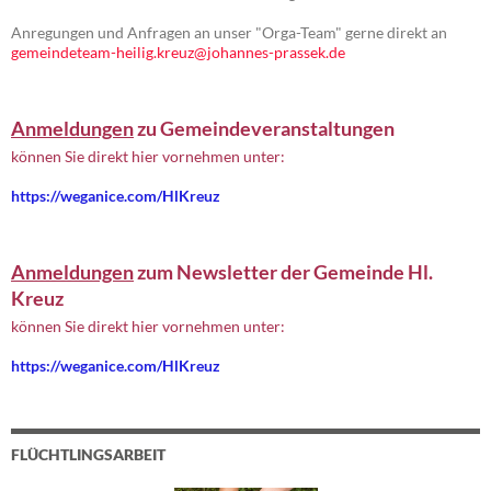
Anregungen und Anfragen an unser "Orga-Team" gerne direkt an
gemeindeteam-heilig.kreuz@johannes-prassek.de
Anmeldungen
zu Gemeindeveranstaltungen
können Sie direkt hier vornehmen unter:
https://weganice.com/HlKreuz
Anmeldungen
zum Newsletter der Gemeinde Hl.
Kreuz
können Sie direkt hier vornehmen unter:
https://weganice.com/HlKreuz
FLÜCHTLINGSARBEIT