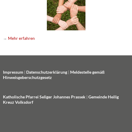
→
Mehr erfahren
Impressum
|
Datenschutzerklärung
|
Meldestelle gemäß
Hinweisgeberschutzgesetz
Katholische Pfarrei Seliger Johannes Prassek
|
Gemeinde Heilig
Kreuz Volksdorf