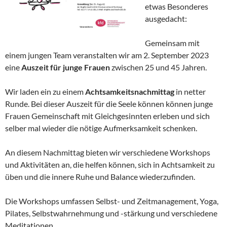
etwas Besonderes
ausgedacht:
Gemeinsam mit
einem jungen Team veranstalten wir am 2. September 2023
eine
Auszeit für junge Frauen
zwischen 25 und 45 Jahren.
Wir laden ein zu einem
Achtsamkeitsnachmittag
in netter
Runde. Bei dieser Auszeit für die Seele können können junge
Frauen Gemeinschaft mit Gleichgesinnten erleben und sich
selber mal wieder die nötige Aufmerksamkeit schenken.
An diesem Nachmittag bieten wir verschiedene Workshops
und Aktivitäten an, die helfen können, sich in Achtsamkeit zu
üben und die innere Ruhe und Balance wiederzufinden.
Die Workshops umfassen Selbst- und Zeitmanagement, Yoga,
Pilates, Selbstwahrnehmung und -stärkung und verschiedene
Meditationen.