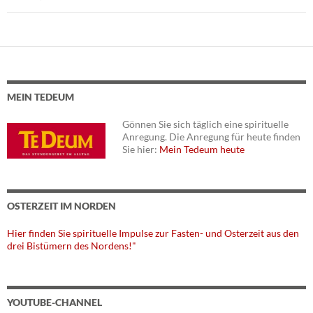
MEIN TEDEUM
Gönnen Sie sich täglich eine spirituelle
Anregung. Die Anregung für heute finden
Sie hier:
Mein Tedeum heute
OSTERZEIT IM NORDEN
Hier finden Sie spirituelle Impulse zur Fasten- und Osterzeit aus den
drei Bistümern des Nordens!"
YOUTUBE-CHANNEL