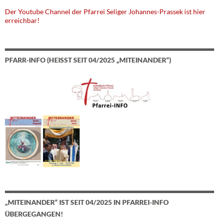
Der Youtube Channel der Pfarrei Seliger Johannes-Prassek ist hier
erreichbar!
PFARR-INFO (HEISST SEIT 04/2025 „MITEINANDER“)
„MITEINANDER“ IST SEIT 04/2025 IN PFARREI-INFO
ÜBERGEGANGEN!