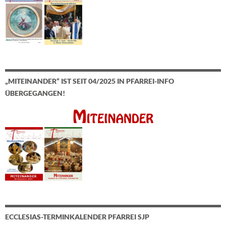
„MITEINANDER“ IST SEIT 04/2025 IN PFARREI-INFO
ÜBERGEGANGEN!
ECCLESIAS-TERMINKALENDER PFARREI SJP