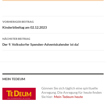
VORHERIGER BEITRAG
Beitragsnavigation
Kinderbibeltag am 02.12.2023
NÄCHSTER BEITRAG
Der 9. Volksdorfer Spenden-Adventskalender ist da!
MEIN TEDEUM
Gönnen Sie sich täglich eine spirituelle
Anregung. Die Anregung für heute finden
Sie hier:
Mein Tedeum heute