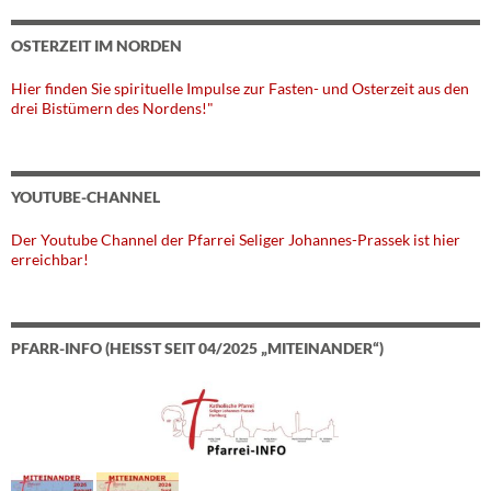
OSTERZEIT IM NORDEN
Hier finden Sie spirituelle Impulse zur Fasten- und Osterzeit aus den
drei Bistümern des Nordens!"
YOUTUBE-CHANNEL
Der Youtube Channel der Pfarrei Seliger Johannes-Prassek ist hier
erreichbar!
PFARR-INFO (HEISST SEIT 04/2025 „MITEINANDER“)