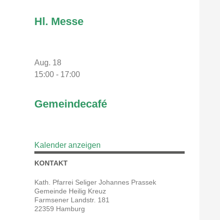
Hl. Messe
Aug.
18
15:00
-
17:00
Gemeindecafé
Kalender anzeigen
KONTAKT
Kath. Pfarrei Seliger Johannes Prassek
Gemeinde Heilig Kreuz
Farmsener Landstr. 181
22359 Hamburg