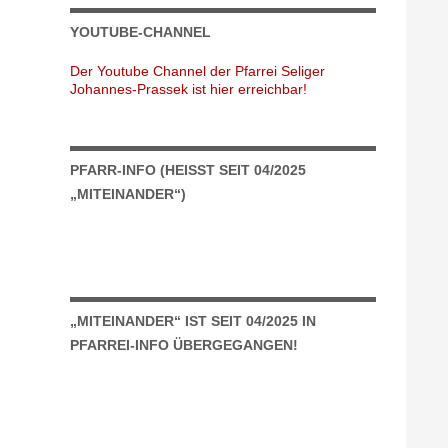
YOUTUBE-CHANNEL
Der Youtube Channel der Pfarrei Seliger
Johannes-Prassek ist hier erreichbar!
PFARR-INFO (HEISST SEIT 04/2025 „
MITEINANDER“)
„MITEINANDER“ IST SEIT 04/2025 IN
PFARREI-INFO ÜBERGEGANGEN!