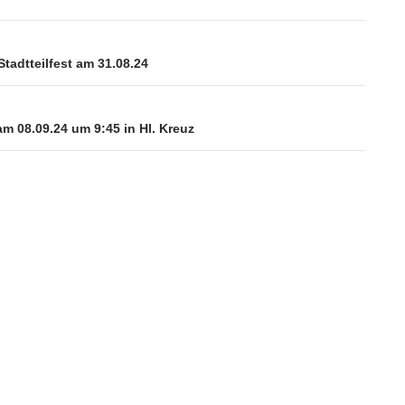
tadtteilfest am 31.08.24
m 08.09.24 um 9:45 in Hl. Kreuz