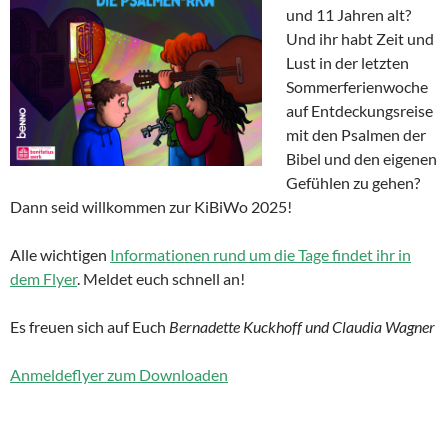
und 11 Jahren alt?
Und ihr habt Zeit und
Lust in der letzten
Sommerferienwoche
auf Entdeckungsreise
mit den Psalmen der
Bibel und den eigenen
Gefühlen zu gehen?
Dann seid willkommen zur KiBiWo 2025!
Alle wichtigen
Informationen rund um die Tage findet ihr in
dem Flyer
. Meldet euch schnell an!
Es freuen sich auf Euch
Bernadette Kuckhoff und Claudia Wagner
Anmeldeflyer zum Downloaden