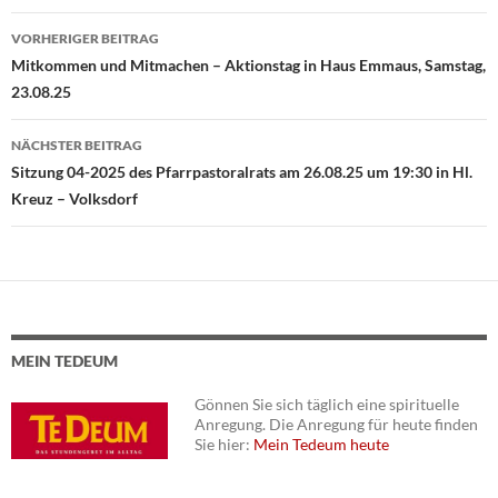
VORHERIGER BEITRAG
Beitragsnavigation
Mitkommen und Mitmachen – Aktionstag in Haus Emmaus, Samstag,
23.08.25
NÄCHSTER BEITRAG
Sitzung 04-2025 des Pfarrpastoralrats am 26.08.25 um 19:30 in Hl.
Kreuz – Volksdorf
MEIN TEDEUM
Gönnen Sie sich täglich eine spirituelle
Anregung. Die Anregung für heute finden
Sie hier:
Mein Tedeum heute