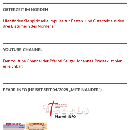
OSTERZEIT IM NORDEN
Hier finden Sie spirituelle Impulse zur Fasten- und Osterzeit aus den
drei Bistümern des Nordens!"
YOUTUBE-CHANNEL
Der Youtube Channel der Pfarrei Seliger Johannes-Prassek ist hier
erreichbar!
PFARR-INFO (HEISST SEIT 04/2025 „MITEINANDER“)