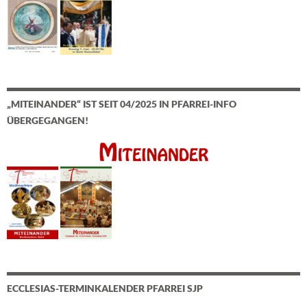
„MITEINANDER“ IST SEIT 04/2025 IN PFARREI-INFO
ÜBERGEGANGEN!
ECCLESIAS-TERMINKALENDER PFARREI SJP