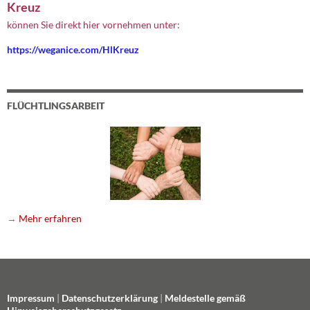
Kreuz
können Sie direkt hier vornehmen unter:
https://weganice.com/HlKreuz
FLÜCHTLINGSARBEIT
→
Mehr erfahren
Impressum
|
Datenschutzerklärung
|
Meldestelle gemäß