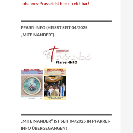
Johannes-Prassek ist hier erreichbar!
PFARR-INFO (HEISST SEIT 04/2025 „
MITEINANDER“)
„MITEINANDER“ IST SEIT 04/2025 IN PFARREI-
INFO ÜBERGEGANGEN!