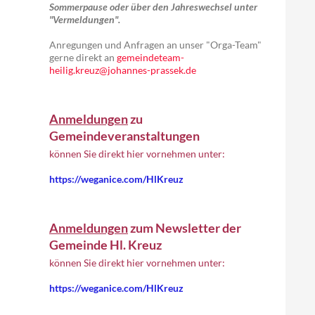
Sommerpause oder über den Jahreswechsel unter
"Vermeldungen".
Anregungen und Anfragen an unser "Orga-Team"
gerne direkt an
gemeindeteam-
heilig.kreuz@johannes-prassek.de
Anmeldungen
zu
Gemeindeveranstaltungen
können Sie direkt hier vornehmen unter:
https://weganice.com/HlKreuz
Anmeldungen
zum Newsletter der
Gemeinde Hl. Kreuz
können Sie direkt hier vornehmen unter:
https://weganice.com/HlKreuz