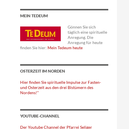
MEIN TEDEUM
Gönnen Sie sich
täglich eine spirituelle
Anregung. Die
Anregung für heute
finden Sie hier:
Mein Tedeum heute
OSTERZEIT IM NORDEN
Hier finden Sie spirituelle Impulse zur Fasten-
und Osterzeit aus den drei Bistümern des
Nordens!"
YOUTUBE-CHANNEL
Der Youtube Channel der Pfarrei Seliger