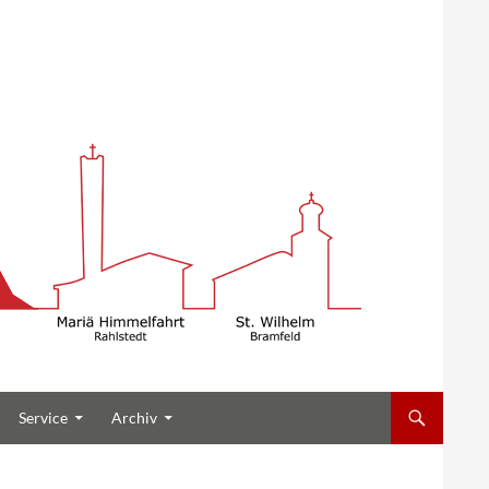
Service
Archiv