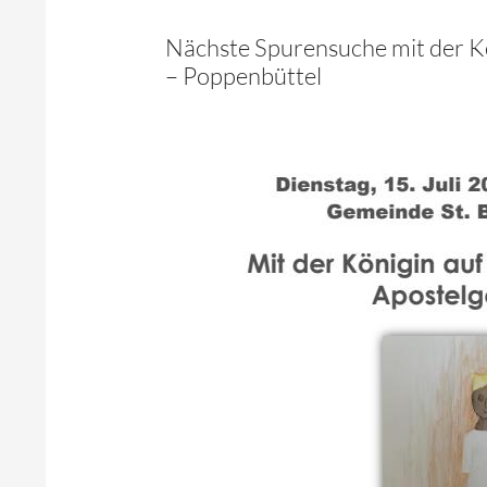
Nächste Spurensuche mit der Kö
– Poppenbüttel