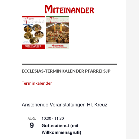
ECCLESIAS-TERMINKALENDER PFARREI SJP
Terminkalender
Anstehende Veranstaltungen Hl. Kreuz
10:30
-
11:30
AUG.
9
Gottesdienst (mit
Willkommensgruß)