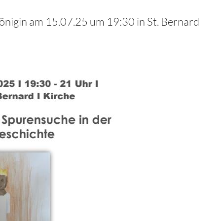
nigin am 15.07.25 um 19:30 in St. Bernard