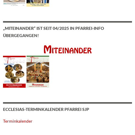
„MITEINANDER“ IST SEIT 04/2025 IN PFARREI-INFO
ÜBERGEGANGEN!
ECCLESIAS-TERMINKALENDER PFARREI SJP
Terminkalender