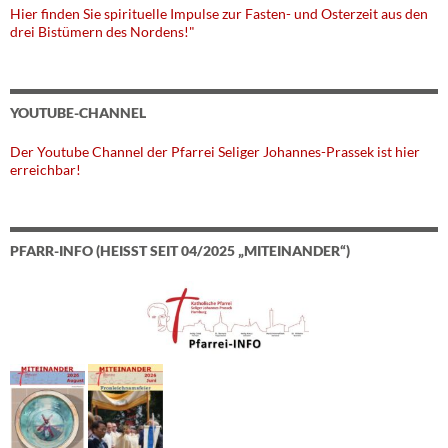
Hier finden Sie spirituelle Impulse zur Fasten- und Osterzeit aus den
drei Bistümern des Nordens!"
YOUTUBE-CHANNEL
Der Youtube Channel der Pfarrei Seliger Johannes-Prassek ist hier
erreichbar!
PFARR-INFO (HEISST SEIT 04/2025 „MITEINANDER“)