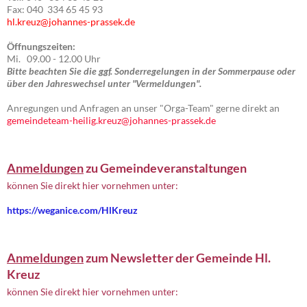
Fax: 040 334 65 45 93
hl.kreuz@johannes-prassek.de
Öffnungszeiten:
Mi. 09.00 - 12.00 Uhr
Bitte beachten Sie die ggf. Sonderregelungen in der Sommerpause oder
über den Jahreswechsel unter "Vermeldungen".
Anregungen und Anfragen an unser "Orga-Team" gerne direkt an
gemeindeteam-heilig.kreuz@johannes-prassek.de
Anmeldungen
zu Gemeindeveranstaltungen
können Sie direkt hier vornehmen unter:
https://weganice.com/HlKreuz
Anmeldungen
zum Newsletter der Gemeinde Hl.
Kreuz
können Sie direkt hier vornehmen unter: