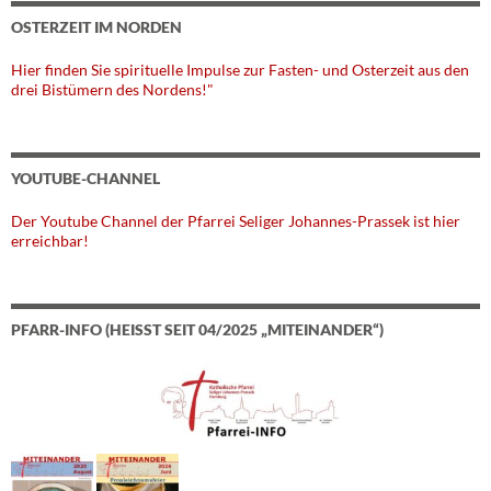
OSTERZEIT IM NORDEN
Hier finden Sie spirituelle Impulse zur Fasten- und Osterzeit aus den
drei Bistümern des Nordens!"
YOUTUBE-CHANNEL
Der Youtube Channel der Pfarrei Seliger Johannes-Prassek ist hier
erreichbar!
PFARR-INFO (HEISST SEIT 04/2025 „MITEINANDER“)