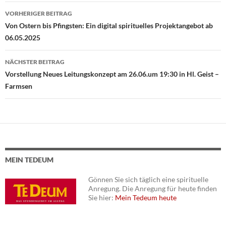
VORHERIGER BEITRAG
Beitragsnavigation
Von Ostern bis Pfingsten: Ein digital spirituelles Projektangebot ab
06.05.2025
NÄCHSTER BEITRAG
Vorstellung Neues Leitungskonzept am 26.06.um 19:30 in Hl. Geist –
Farmsen
MEIN TEDEUM
Gönnen Sie sich täglich eine spirituelle
Anregung. Die Anregung für heute finden
Sie hier:
Mein Tedeum heute