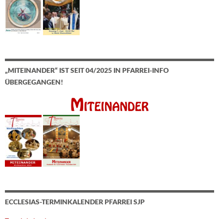
„MITEINANDER“ IST SEIT 04/2025 IN PFARREI-INFO
ÜBERGEGANGEN!
ECCLESIAS-TERMINKALENDER PFARREI SJP