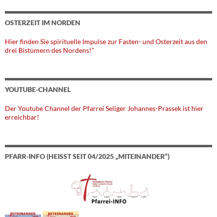
OSTERZEIT IM NORDEN
Hier finden Sie spirituelle Impulse zur Fasten- und Osterzeit aus den
drei Bistümern des Nordens!"
YOUTUBE-CHANNEL
Der Youtube Channel der Pfarrei Seliger Johannes-Prassek ist hier
erreichbar!
PFARR-INFO (HEISST SEIT 04/2025 „MITEINANDER“)