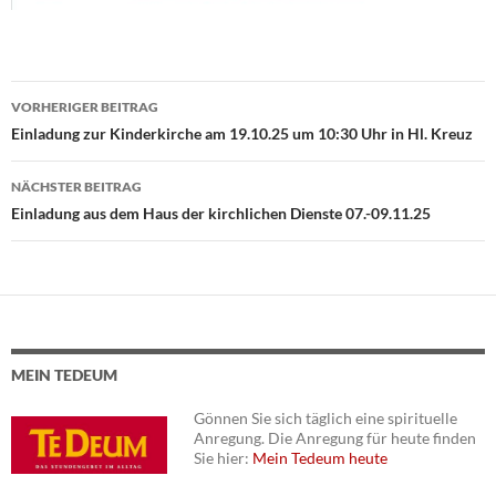
VORHERIGER BEITRAG
Beitragsnavigation
Einladung zur Kinderkirche am 19.10.25 um 10:30 Uhr in Hl. Kreuz
NÄCHSTER BEITRAG
Einladung aus dem Haus der kirchlichen Dienste 07.-09.11.25
MEIN TEDEUM
Gönnen Sie sich täglich eine spirituelle
Anregung. Die Anregung für heute finden
Sie hier:
Mein Tedeum heute