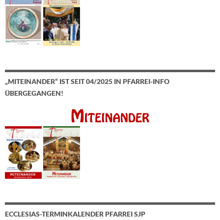
„MITEINANDER“ IST SEIT 04/2025 IN PFARREI-INFO
ÜBERGEGANGEN!
ECCLESIAS-TERMINKALENDER PFARREI SJP