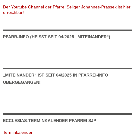
Der Youtube Channel der Pfarrei Seliger Johannes-Prassek ist hier
erreichbar!
PFARR-INFO (HEISST SEIT 04/2025 „MITEINANDER“)
„MITEINANDER“ IST SEIT 04/2025 IN PFARREI-INFO
ÜBERGEGANGEN!
ECCLESIAS-TERMINKALENDER PFARREI SJP
Terminkalender