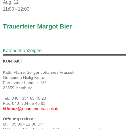
Aug.
12
11:00
-
12:00
Trauerfeier Margot Bier
Kalender anzeigen
KONTAKT
Kath. Pfarrei Seliger Johannes Prassek
Gemeinde Heilig Kreuz
Farmsener Landstr. 181
22359 Hamburg
Tel.: 040 334 65 45 23
Fax: 040 334 65 45 93
hl.kreuz@johannes-prassek.de
Öffnungszeiten:
Mi. 09.00 - 12.00 Uhr