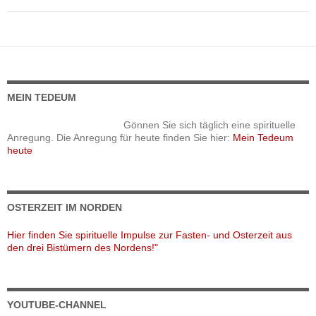
MEIN TEDEUM
Gönnen Sie sich täglich eine spirituelle
Anregung. Die Anregung für heute finden Sie hier:
Mein Tedeum
heute
OSTERZEIT IM NORDEN
Hier finden Sie spirituelle Impulse zur Fasten- und Osterzeit aus
den drei Bistümern des Nordens!"
YOUTUBE-CHANNEL