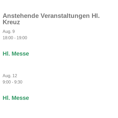
Anstehende Veranstaltungen Hl.
Kreuz
Aug.
9
18:00
-
19:00
Hl. Messe
Aug.
12
9:00
-
9:30
Hl. Messe