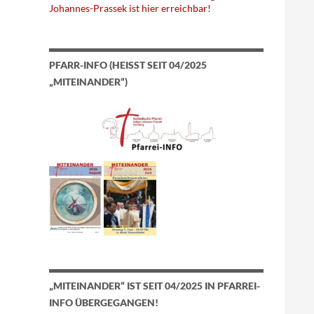
Johannes-Prassek ist hier erreichbar!
PFARR-INFO (HEISST SEIT 04/2025 „
MITEINANDER“)
„MITEINANDER“ IST SEIT 04/2025 IN PFARREI-
INFO ÜBERGEGANGEN!