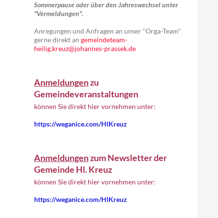
Sommerpause oder über den Jahreswechsel unter
"Vermeldungen".
Anregungen und Anfragen an unser "Orga-Team"
gerne direkt an
gemeindeteam-
heilig.kreuz@johannes-prassek.de
Anmeldungen
zu
Gemeindeveranstaltungen
können Sie direkt hier vornehmen unter:
https://weganice.com/HlKreuz
Anmeldungen
zum Newsletter der
Gemeinde Hl. Kreuz
können Sie direkt hier vornehmen unter:
https://weganice.com/HlKreuz