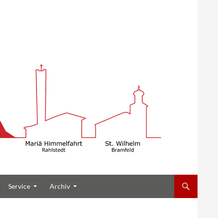
Service
Archiv