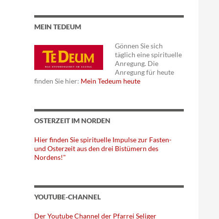
MEIN TEDEUM
Gönnen Sie sich
täglich eine spirituelle
Anregung. Die
Anregung für heute
finden Sie hier:
Mein Tedeum heute
OSTERZEIT IM NORDEN
Hier finden Sie spirituelle Impulse zur Fasten-
und Osterzeit aus den drei Bistümern des
Nordens!"
YOUTUBE-CHANNEL
Der Youtube Channel der Pfarrei Seliger