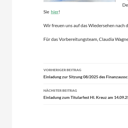
De
Sie
hier
!
Wir freuen uns auf das Wiedersehen nach
Für das Vorbereitungsteam, Claudia Wagn
VORHERIGER BEITRAG
Beitragsnavigation
Einladung zur Sitzung 08/2025 des Finanzaussc
NÄCHSTER BEITRAG
Einladung zum Titularfest Hl. Kreuz am 14.09.