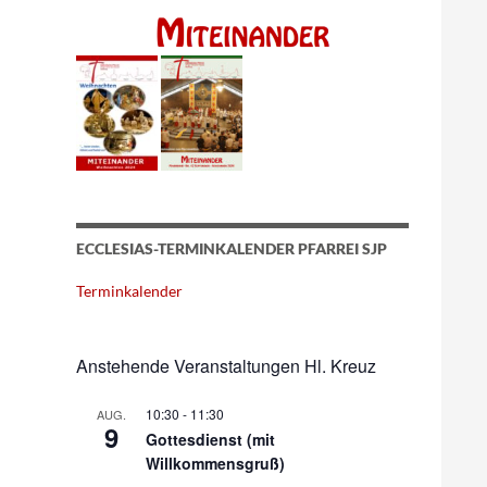
ECCLESIAS-TERMINKALENDER PFARREI SJP
Terminkalender
Anstehende Veranstaltungen Hl. Kreuz
10:30
-
11:30
AUG.
9
Gottesdienst (mit
Willkommensgruß)