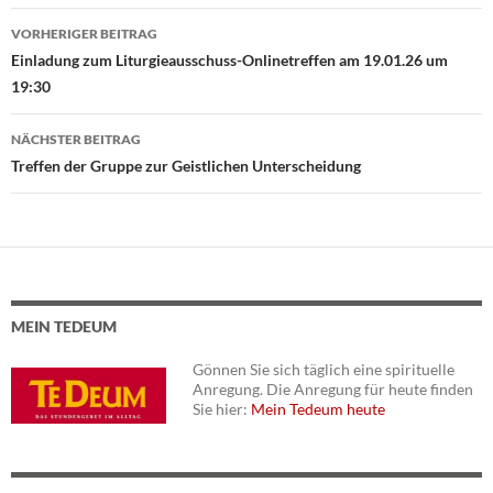
VORHERIGER BEITRAG
Beitragsnavigation
Einladung zum Liturgieausschuss-Onlinetreffen am 19.01.26 um
19:30
NÄCHSTER BEITRAG
Treffen der Gruppe zur Geistlichen Unterscheidung
MEIN TEDEUM
Gönnen Sie sich täglich eine spirituelle
Anregung. Die Anregung für heute finden
Sie hier:
Mein Tedeum heute