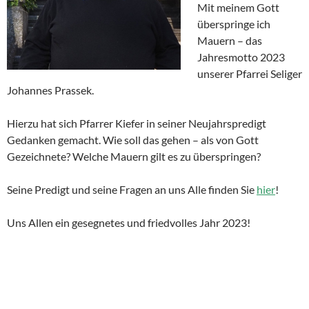
Mit meinem Gott
überspringe ich
Mauern – das
Jahresmotto 2023
unserer Pfarrei Seliger
Johannes Prassek.
Hierzu hat sich Pfarrer Kiefer in seiner Neujahrspredigt
Gedanken gemacht. Wie soll das gehen – als von Gott
Gezeichnete? Welche Mauern gilt es zu überspringen?
Seine Predigt und seine Fragen an uns Alle finden Sie
hier
!
Uns Allen ein gesegnetes und friedvolles Jahr 2023!