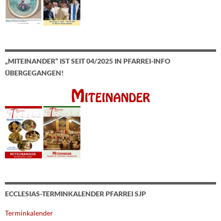
„MITEINANDER“ IST SEIT 04/2025 IN PFARREI-INFO
ÜBERGEGANGEN!
ECCLESIAS-TERMINKALENDER PFARREI SJP
Terminkalender