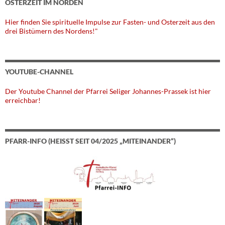
OSTERZEIT IM NORDEN
Hier finden Sie spirituelle Impulse zur Fasten- und Osterzeit aus den
drei Bistümern des Nordens!"
YOUTUBE-CHANNEL
Der Youtube Channel der Pfarrei Seliger Johannes-Prassek ist hier
erreichbar!
PFARR-INFO (HEISST SEIT 04/2025 „MITEINANDER“)