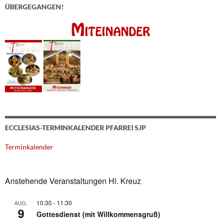
ÜBERGEGANGEN!
ECCLESIAS-TERMINKALENDER PFARREI SJP
Terminkalender
Anstehende Veranstaltungen Hl. Kreuz
10:30
-
11:30
AUG.
9
Gottesdienst (mit Willkommensgruß)