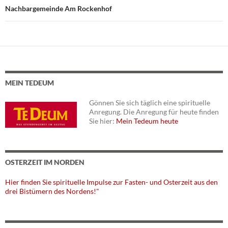
Nachbargemeinde Am Rockenhof
MEIN TEDEUM
Gönnen Sie sich täglich eine spirituelle
Anregung. Die Anregung für heute finden
Sie hier:
Mein Tedeum heute
OSTERZEIT IM NORDEN
Hier finden Sie spirituelle Impulse zur Fasten- und Osterzeit aus den
drei Bistümern des Nordens!"