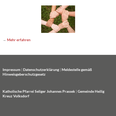
→
Mehr erfahren
Impressum
|
Datenschutzerklärung
|
Meldestelle gemäß
Hinweisgeberschutzgesetz
Katholische Pfarrei Seliger Johannes Prassek
|
Gemeinde Heilig
Kreuz Volksdorf