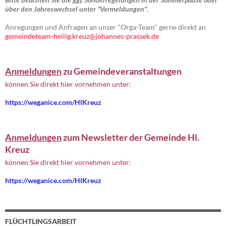
über den Jahreswechsel unter "Vermeldungen".
Anregungen und Anfragen an unser "Orga-Team" gerne direkt an
gemeindeteam-heilig.kreuz@johannes-prassek.de
Anmeldungen
zu Gemeindeveranstaltungen
können Sie direkt hier vornehmen unter:
https://weganice.com/HlKreuz
Anmeldungen
zum Newsletter der Gemeinde Hl.
Kreuz
können Sie direkt hier vornehmen unter:
https://weganice.com/HlKreuz
FLÜCHTLINGSARBEIT