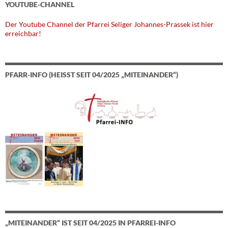
YOUTUBE-CHANNEL
Der Youtube Channel der Pfarrei Seliger Johannes-Prassek ist hier
erreichbar!
PFARR-INFO (HEISST SEIT 04/2025 „MITEINANDER“)
„MITEINANDER“ IST SEIT 04/2025 IN PFARREI-INFO