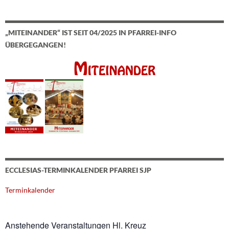
„MITEINANDER“ IST SEIT 04/2025 IN PFARREI-INFO
ÜBERGEGANGEN!
ECCLESIAS-TERMINKALENDER PFARREI SJP
Terminkalender
Anstehende Veranstaltungen Hl. Kreuz