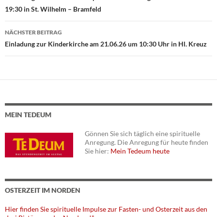
Beitragsnavigation
19:30 in St. Wilhelm – Bramfeld
NÄCHSTER BEITRAG
Einladung zur Kinderkirche am 21.06.26 um 10:30 Uhr in Hl. Kreuz
MEIN TEDEUM
Gönnen Sie sich täglich eine spirituelle
Anregung. Die Anregung für heute finden
Sie hier:
Mein Tedeum heute
OSTERZEIT IM NORDEN
Hier finden Sie spirituelle Impulse zur Fasten- und Osterzeit aus den