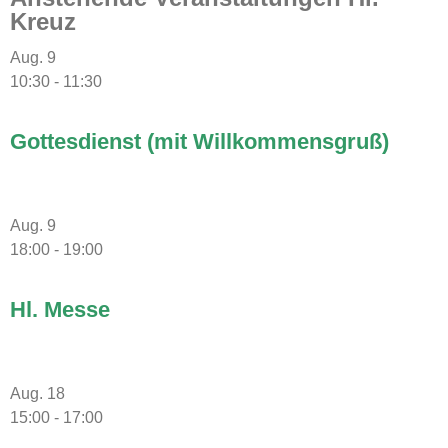
Kreuz
Aug.
9
10:30
-
11:30
Gottesdienst (mit Willkommensgruß)
Aug.
9
18:00
-
19:00
Hl. Messe
Aug.
18
15:00
-
17:00