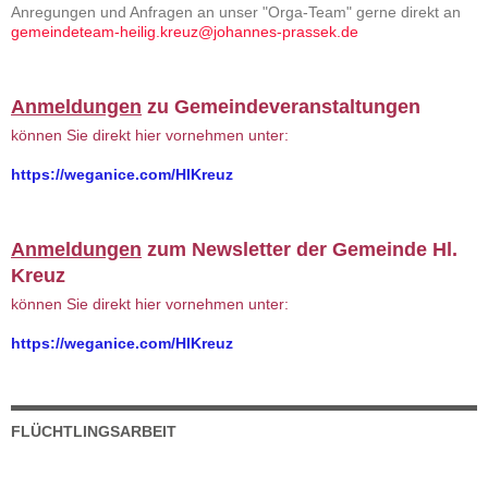
Anregungen und Anfragen an unser "Orga-Team" gerne direkt an
gemeindeteam-heilig.kreuz@johannes-prassek.de
Anmeldungen
zu Gemeindeveranstaltungen
können Sie direkt hier vornehmen unter:
https://weganice.com/HlKreuz
Anmeldungen
zum Newsletter der Gemeinde Hl.
Kreuz
können Sie direkt hier vornehmen unter:
https://weganice.com/HlKreuz
FLÜCHTLINGSARBEIT