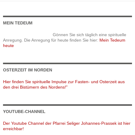
MEIN TEDEUM
Gönnen Sie sich täglich eine spirituelle
Anregung. Die Anregung für heute finden Sie hier:
Mein Tedeum
heute
OSTERZEIT IM NORDEN
Hier finden Sie spirituelle Impulse zur Fasten- und Osterzeit aus
den drei Bistümern des Nordens!"
YOUTUBE-CHANNEL
Der Youtube Channel der Pfarrei Seliger Johannes-Prassek ist hier
erreichbar!