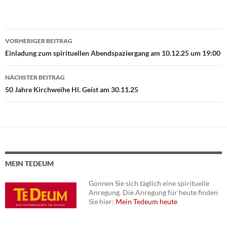
VORHERIGER BEITRAG
Beitragsnavigation
Einladung zum spirituellen Abendspaziergang am 10.12.25 um 19:00
NÄCHSTER BEITRAG
50 Jahre Kirchweihe Hl. Geist am 30.11.25
MEIN TEDEUM
Gönnen Sie sich täglich eine spirituelle
Anregung. Die Anregung für heute finden
Sie hier:
Mein Tedeum heute