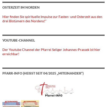
OSTERZEIT IM NORDEN
Hier finden Sie spirituelle Impulse zur Fasten- und Osterzeit aus den
drei Bistümern des Nordens!"
YOUTUBE-CHANNEL
Der Youtube Channel der Pfarrei Seliger Johannes-Prassek ist hier
erreichbar!
PFARR-INFO (HEISST SEIT 04/2025 „MITEINANDER“)