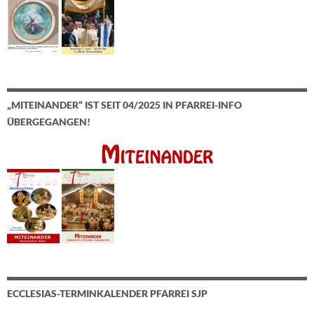
„MITEINANDER“ IST SEIT 04/2025 IN PFARREI-INFO
ÜBERGEGANGEN!
ECCLESIAS-TERMINKALENDER PFARREI SJP