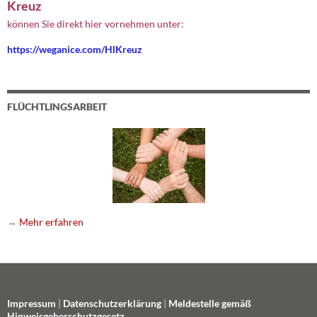
Kreuz
können Sie direkt hier vornehmen unter:
https://weganice.com/HlKreuz
FLÜCHTLINGSARBEIT
→
Mehr erfahren
Impressum
|
Datenschutzerklärung
|
Meldestelle gemäß
Hinweisgeberschutzgesetz