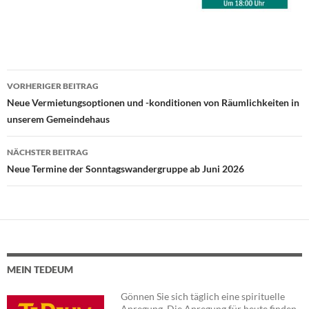
VORHERIGER BEITRAG
Beitragsnavigation
Neue Vermietungsoptionen und -konditionen von Räumlichkeiten in
unserem Gemeindehaus
NÄCHSTER BEITRAG
Neue Termine der Sonntagswandergruppe ab Juni 2026
MEIN TEDEUM
Gönnen Sie sich täglich eine spirituelle
Anregung. Die Anregung für heute finden