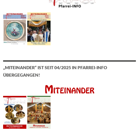
„MITEINANDER“ IST SEIT 04/2025 IN PFARREI-INFO
ÜBERGEGANGEN!