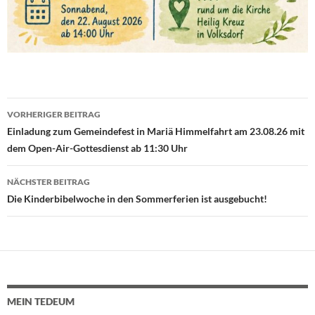
VORHERIGER BEITRAG
Beitragsnavigation
Einladung zum Gemeindefest in Mariä Himmelfahrt am 23.08.26 mit
dem Open-Air-Gottesdienst ab 11:30 Uhr
NÄCHSTER BEITRAG
Die Kinderbibelwoche in den Sommerferien ist ausgebucht!
MEIN TEDEUM