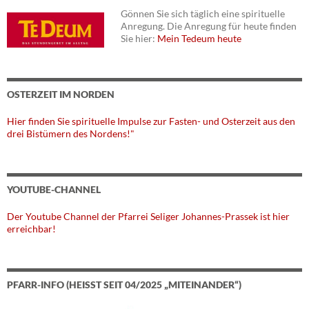
Gönnen Sie sich täglich eine spirituelle
Anregung. Die Anregung für heute finden
Sie hier:
Mein Tedeum heute
OSTERZEIT IM NORDEN
Hier finden Sie spirituelle Impulse zur Fasten- und Osterzeit aus den
drei Bistümern des Nordens!"
YOUTUBE-CHANNEL
Der Youtube Channel der Pfarrei Seliger Johannes-Prassek ist hier
erreichbar!
PFARR-INFO (HEISST SEIT 04/2025 „MITEINANDER“)