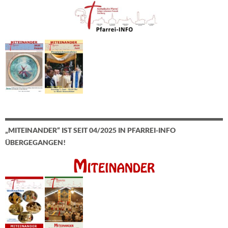
„MITEINANDER“ IST SEIT 04/2025 IN PFARREI-INFO
ÜBERGEGANGEN!