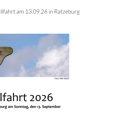
lfahrt am 13.09.26 in Ratzeburg