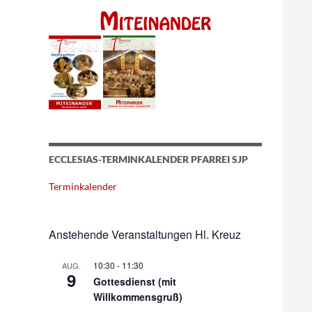
ECCLESIAS-TERMINKALENDER PFARREI SJP
Terminkalender
Anstehende Veranstaltungen Hl. Kreuz
10:30
-
11:30
AUG.
9
Gottesdienst (mit
Willkommensgruß)