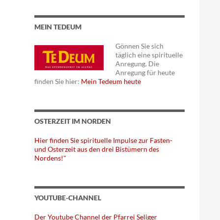
MEIN TEDEUM
Gönnen Sie sich
täglich eine spirituelle
Anregung. Die
Anregung für heute
finden Sie hier:
Mein Tedeum heute
OSTERZEIT IM NORDEN
Hier finden Sie spirituelle Impulse zur Fasten-
und Osterzeit aus den drei Bistümern des
Nordens!"
YOUTUBE-CHANNEL
Der Youtube Channel der Pfarrei Seliger