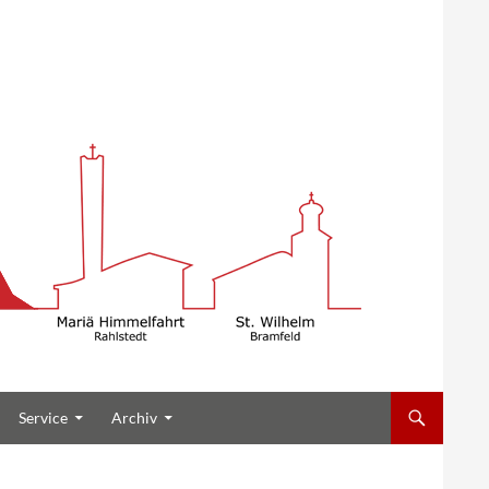
Service
Archiv