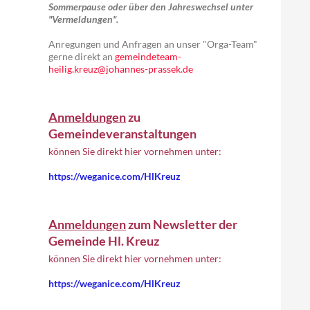
Sommerpause oder über den Jahreswechsel unter
"Vermeldungen".
Anregungen und Anfragen an unser "Orga-Team"
gerne direkt an
gemeindeteam-
heilig.kreuz@johannes-prassek.de
Anmeldungen
zu
Gemeindeveranstaltungen
können Sie direkt hier vornehmen unter:
https://weganice.com/HlKreuz
Anmeldungen
zum Newsletter der
Gemeinde Hl. Kreuz
können Sie direkt hier vornehmen unter:
https://weganice.com/HlKreuz