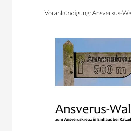
Vorankündigung: Ansversus-Wal