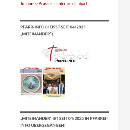
Johannes-Prassek ist hier erreichbar!
PFARR-INFO (HEISST SEIT 04/2025 „
MITEINANDER“)
„MITEINANDER“ IST SEIT 04/2025 IN PFARREI-
INFO ÜBERGEGANGEN!