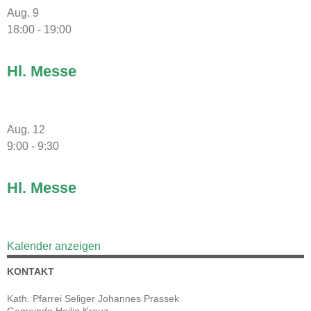
Aug.
9
18:00
-
19:00
Hl. Messe
Aug.
12
9:00
-
9:30
Hl. Messe
Kalender anzeigen
KONTAKT
Kath. Pfarrei Seliger Johannes Prassek