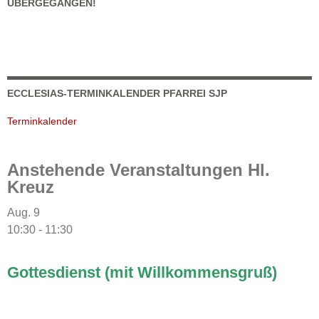
ÜBERGEGANGEN!
ECCLESIAS-TERMINKALENDER PFARREI SJP
Terminkalender
Anstehende Veranstaltungen Hl.
Kreuz
Aug.
9
10:30
-
11:30
Gottesdienst (mit Willkommensgruß)